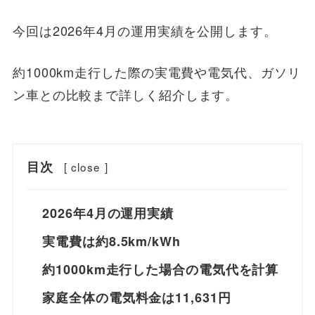
今回は2026年4月の運用実績を公開します。
約1000km走行した際の実電費や電気代、ガソリ
ン車との比較まで詳しく紹介します。
目次
[
close
]
2026年4月の運用実績
実電費は約8.5km/kWh
約1000km走行した場合の電気代を計算
家庭全体の電気料金は11,631円