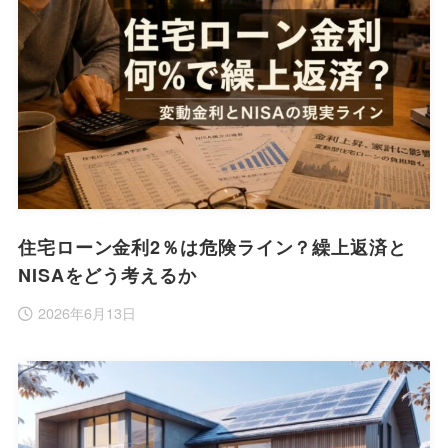
住宅ローン金利2％は危険ライン？繰上返済と
NISAをどう考えるか
2026年6月13日