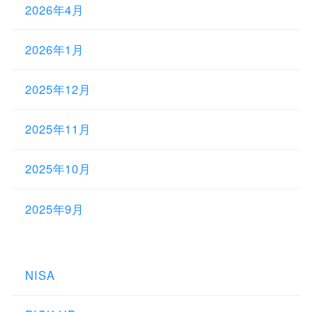
2026年4月
2026年1月
2025年12月
2025年11月
2025年10月
2025年9月
NISA