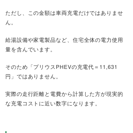
ただし、この金額は車両充電だけではありませ
ん。
給湯設備や家電製品など、住宅全体の電力使用
量を含んでいます。
そのため「プリウスPHEVの充電代＝11,631
円」ではありません。
実際の走行距離と電費から計算した方が現実的
な充電コストに近い数字になります。