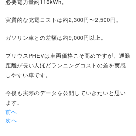
必要電力量約116kWh。
実質的な充電コストは約2,300円〜2,500円。
ガソリン車との差額は約9,000円以上。
プリウスPHEVは車両価格こそ高めですが、通勤
距離が長い人ほどランニングコストの差を実感
しやすい車です。
今後も実際のデータを公開していきたいと思い
ます。
前へ
次へ