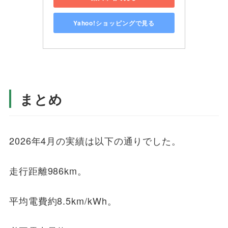
Yahoo!ショッピングで見る
まとめ
2026年4月の実績は以下の通りでした。
走行距離986km。
平均電費約8.5km/kWh。