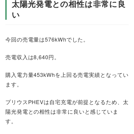
太陽光発電との相性は非常に良
い
今回の売電量は576kWhでした。
売電収入は8,640円。
購入電力量453kWhを上回る売電実績となってい
ます。
プリウスPHEVは自宅充電が前提となるため、太
陽光発電との相性は非常に良いと感じていま
す。