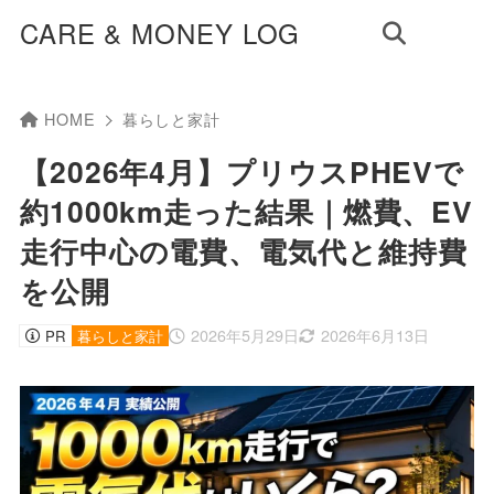
CARE & MONEY LOG
HOME
暮らしと家計
【2026年4月】プリウスPHEVで
約1000km走った結果｜燃費、EV
走行中心の電費、電気代と維持費
を公開
2026年5月29日
2026年6月13日
PR
暮らしと家計