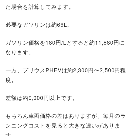
た場合を計算してみます。
必要なガソリンは約66L。
ガソリン価格を180円/Lとすると約11,880円に
なります。
一方、プリウスPHEVは約2,300円〜2,500円程
度。
差額は約9,000円以上です。
もちろん車両価格の差はありますが、毎月のラ
ンニングコストを見ると大きな違いがありま
す。