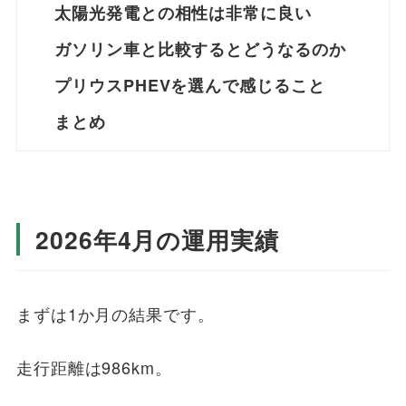
太陽光発電との相性は非常に良い
ガソリン車と比較するとどうなるのか
プリウスPHEVを選んで感じること
まとめ
2026年4月の運用実績
まずは1か月の結果です。
走行距離は986km。