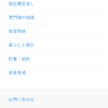
固定費見直し
専門職の知識
投資実績
暮らしと家計
貯蓄・節約
資産形成
お問い合わせ