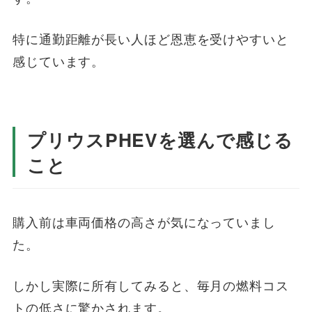
特に通勤距離が長い人ほど恩恵を受けやすいと
感じています。
プリウスPHEVを選んで感じる
こと
購入前は車両価格の高さが気になっていまし
た。
しかし実際に所有してみると、毎月の燃料コス
トの低さに驚かされます。