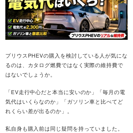
プリウスPHEVの購入を検討している人が気にな
るのは、カタログ燃費ではなく実際の維持費で
はないでしょうか。
「EV走行中心だと本当に安いのか」「毎月の電
気代はいくらなのか」「ガソリン車と比べてど
れくらい差が出るのか」。
私自身も購入前は同じ疑問を持っていました。