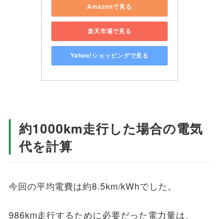
Amazonで見る
楽天市場で見る
Yahoo!ショッピングで見る
約1000km走行した場合の電気
代を計算
今回の平均電費は約8.5km/kWhでした。
986km走行するために必要だった電力量は、