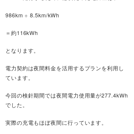
986km ÷ 8.5km/kWh
＝約116kWh
となります。
電力契約は夜間料金を活用するプランを利用し
ています。
今回の検針期間では夜間電力使用量が277.4kWh
でした。
実際の充電もほぼ夜間に行っています。