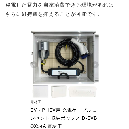
発電した電力を自家消費できる環境があれば、
さらに維持費を抑えることが可能です。
電材王
EV・PHEV用 充電ケーブル コ
ンセント 収納ボックス D-EVB
OX54A 電材王