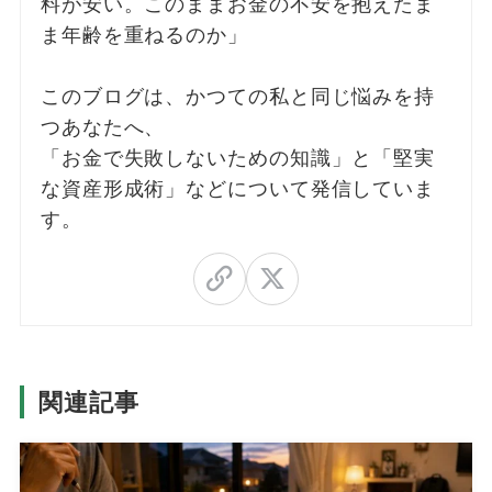
料が安い。このままお金の不安を抱えたま
ま年齢を重ねるのか」
このブログは、かつての私と同じ悩みを持
つあなたへ、
「お金で失敗しないための知識」と「堅実
な資産形成術」などについて発信していま
す。
関連記事