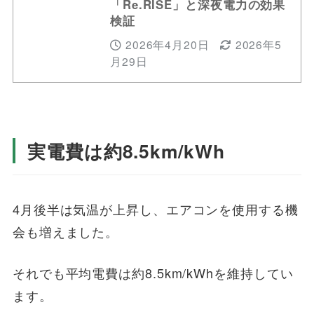
「Re.RISE」と深夜電力の効果
検証
2026年4月20日
2026年5
月29日
実電費は約8.5km/kWh
4月後半は気温が上昇し、エアコンを使用する機
会も増えました。
それでも平均電費は約8.5km/kWhを維持してい
ます。