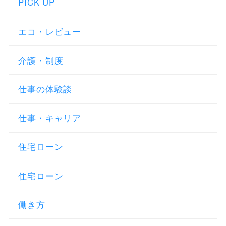
PICK UP
エコ・レビュー
介護・制度
仕事の体験談
仕事・キャリア
住宅ローン
住宅ローン
働き方