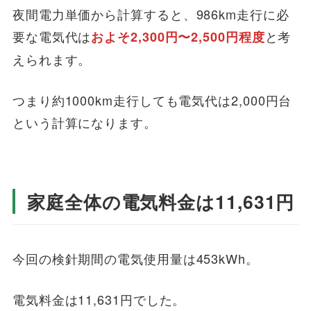
夜間電力単価から計算すると、986km走行に必
要な電気代は
と考
およそ2,300円〜2,500円程度
えられます。
つまり約1000km走行しても電気代は2,000円台
という計算になります。
家庭全体の電気料金は11,631円
今回の検針期間の電気使用量は453kWh。
電気料金は11,631円でした。