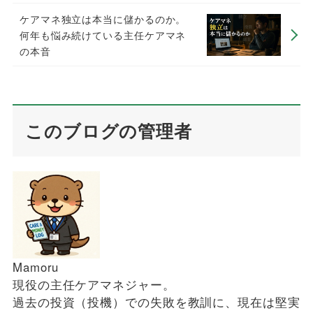
ケアマネ独立は本当に儲かるのか。
何年も悩み続けている主任ケアマネ
の本音
このブログの管理者
Mamoru
現役の主任ケアマネジャー。
過去の投資（投機）での失敗を教訓に、現在は堅実