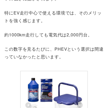
特にEV走行中心で使える環境では、そのメリッ
トを強く感じます。
約1000km走行しても電気代は2,000円台。
この数字を見るたびに、PHEVという選択は間違
っていなかったと思います。