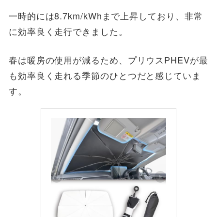
一時的には8.7km/kWhまで上昇しており、非常
に効率良く走行できました。
春は暖房の使用が減るため、プリウスPHEVが最
も効率良く走れる季節のひとつだと感じていま
す。