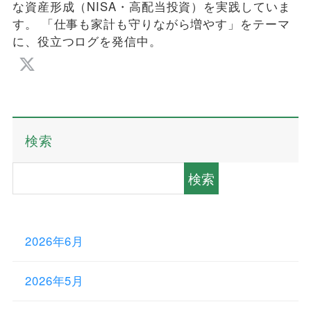
な資産形成（NISA・高配当投資）を実践していま
す。 「仕事も家計も守りながら増やす」をテーマ
に、役立つログを発信中。
検索
検索
2026年6月
2026年5月