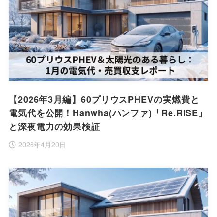
【2026年3月編】60プリウスPHEVの実燃費と
電気代を公開！Hanwha(ハンファ)「Re.RISE」
と深夜電力の効果検証
2026年4月20日