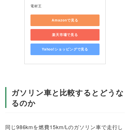
電材王
Amazonで見る
楽天市場で見る
Yahoo!ショッピングで見る
ガソリン車と比較するとどうな
るのか
同じ986kmを燃費15km/Lのガソリン車で走行し