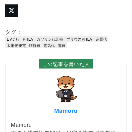
タグ：
EV走行
PHEV
ガソリン代比較
プリウスPHEV
充電代
太陽光発電
維持費
電気代
電費
この記事を書いた人
Mamoru
Mamoru