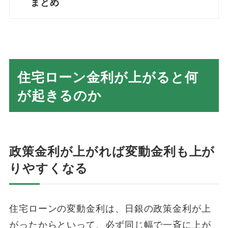
まとめ
住宅ローン金利が上がると何
が起きるのか
政策金利が上がれば変動金利も上が
りやすくなる
住宅ローンの変動金利は、日銀の政策金利が上
がったからといって、必ず同じ幅で一斉に上が