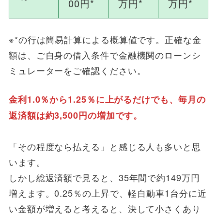
00円*
万円*
万円*
※*の行は簡易計算による概算値です。正確な金
額は、ご自身の借入条件で金融機関のローンシ
ミュレーターをご確認ください。
金利1.0％から1.25％に上がるだけでも、毎月の
返済額は約3,500円の増加です。
「その程度なら払える」と感じる人も多いと思
います。
しかし総返済額で見ると、35年間で約149万円
増えます。0.25％の上昇で、軽自動車1台分に近
い金額が増えると考えると、決して小さくあり