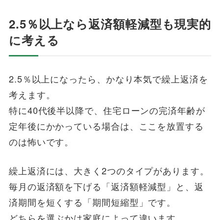
2.5％以上なら返済額軽減型も現実的
に考える
2.5％以上になったら、かなり本気で繰上返済を
考えます。
特に40代後半以降で、住宅ローンの完済年齢が
定年後にかかっている場合は、ここを放置する
のは怖いです。
繰上返済には、大きく2つのタイプがあります。
毎月の返済額を下げる「返済額軽減型」と、返
済期間を短くする「期間短縮型」です。
どちらを選ぶかは家庭によって違います。