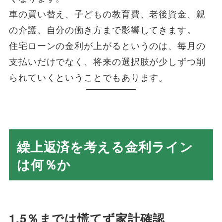
車の買い替え、子どもの教育費、老後資金、親
の介護、自分の働き方まで影響してきます。
住宅ローンの金利が上がるというのは、毎月の
支払いだけでなく、将来の選択肢が少しずつ削
られていくということでもあります。
繰上返済を考える金利ライン
は何％か
1.5％までは慌てず家計確認