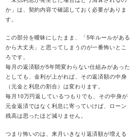
か」は、契約内容で確認しておく必要がありま
す。
この部分を曖昧にしたまま、「5年ルールがある
から大丈夫」と思ってしまうのが一番怖いとこ
ろです。
毎月の返済額が5年間変わらない仕組みがあった
としても、金利が上がれば、その返済額の中身
（元金と利息の割合）は変わります。
毎月10万円返しているつもりでも、その中身が
元金返済ではなく利息に寄っていけば、ローン
残高は思ったほど減りません。
つまり怖いのは、来月いきなり返済額が増える