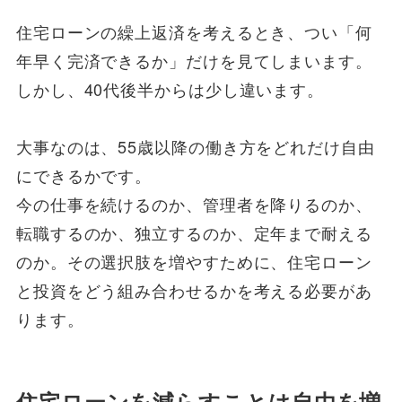
住宅ローンの繰上返済を考えるとき、つい「何
年早く完済できるか」だけを見てしまいます。
しかし、40代後半からは少し違います。
大事なのは、55歳以降の働き方をどれだけ自由
にできるかです。
今の仕事を続けるのか、管理者を降りるのか、
転職するのか、独立するのか、定年まで耐える
のか。その選択肢を増やすために、住宅ローン
と投資をどう組み合わせるかを考える必要があ
ります。
住宅ローンを減らすことは自由を増