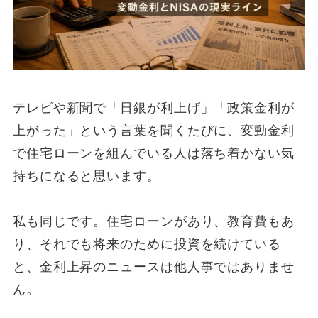
テレビや新聞で「日銀が利上げ」「政策金利が
上がった」という言葉を聞くたびに、変動金利
で住宅ローンを組んでいる人は落ち着かない気
持ちになると思います。
私も同じです。住宅ローンがあり、教育費もあ
り、それでも将来のために投資を続けている
と、金利上昇のニュースは他人事ではありませ
ん。