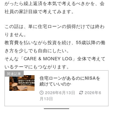
がったら繰上返済を本気で考えるべきかを、会
社員の家計目線で考えてみます。
この話は、単に住宅ローンの損得だけでは終わ
りません。
教育費を払いながら投資を続け、55歳以降の働
き方を少しでも自由にしたい。
そんな「CARE & MONEY LOG」全体で考えて
いるテーマにもつながります。
関連記事
住宅ローンがあるのにNISAを
続けていいのか
2026年6月13日
2026年6
月13日