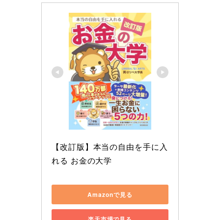
【改訂版】本当の自由を手に入
れる お金の大学
Amazonで見る
楽天市場で見る