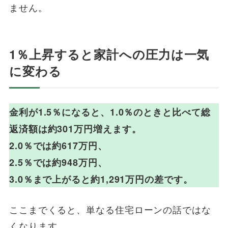
ません。
1％上昇すると家計への圧力は一気
に変わる
金利が1.5％になると、1.0％のときと比べて総
返済額は約301万円増えます。
2.0％では約617万円、
2.5％では約948万円、
3.0％まで上がると約1,291万円の差です。
ここまでくると、単なる住宅ローンの話ではな
くなります。