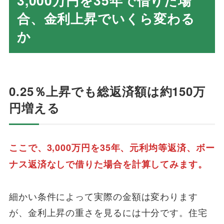
3,000万円を35年で借りた場
合、金利上昇でいくら変わる
か
0.25％上昇でも総返済額は約150万
円増える
ここで、3,000万円を35年、元利均等返済、ボー
ナス返済なしで借りた場合を計算してみます。
細かい条件によって実際の金額は変わります
が、金利上昇の重さを見るには十分です。住宅