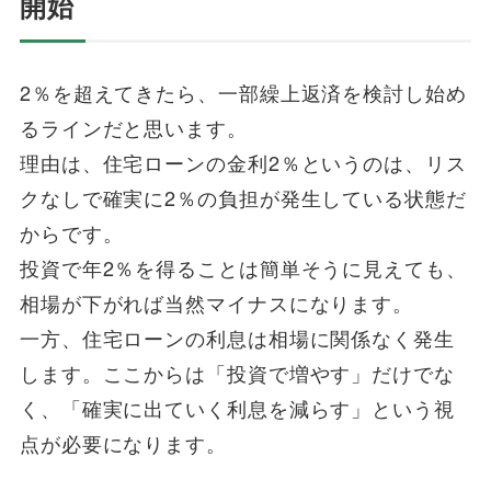
開始
2％を超えてきたら、一部繰上返済を検討し始め
るラインだと思います。
理由は、住宅ローンの金利2％というのは、リス
クなしで確実に2％の負担が発生している状態だ
からです。
投資で年2％を得ることは簡単そうに見えても、
相場が下がれば当然マイナスになります。
一方、住宅ローンの利息は相場に関係なく発生
します。ここからは「投資で増やす」だけでな
く、「確実に出ていく利息を減らす」という視
点が必要になります。