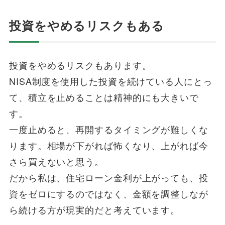
投資をやめるリスクもある
投資をやめるリスクもあります。
NISA制度を使用した投資を続けている人にとっ
て、積立を止めることは精神的にも大きいで
す。
一度止めると、再開するタイミングが難しくな
ります。相場が下がれば怖くなり、上がれば今
さら買えないと思う。
だから私は、住宅ローン金利が上がっても、投
資をゼロにするのではなく、金額を調整しなが
ら続ける方が現実的だと考えています。