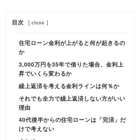
目次
[
close
]
住宅ローン金利が上がると何が起きるの
か
3,000万円を35年で借りた場合、金利上
昇でいくら変わるか
繰上返済を考える金利ラインは何％か
それでも全力で繰上返済しない方がいい
理由
40代後半からの住宅ローンは「完済」だ
けで考えない