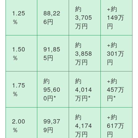
約
+約
1.25
88,22
3,705
149万
％
6円
万円
円
約
+約
1.50
91,85
3,858
301万
％
5円
万円
円
約
約
+約
1.75
95,60
4,014
457万
％
0円*
万円*
円*
約
+約
2.00
99,37
4,174
617万
％
9円
万円
円