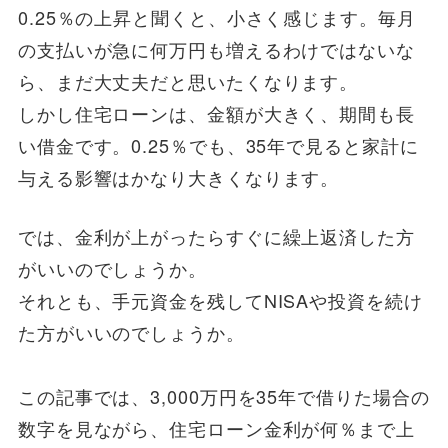
0.25％の上昇と聞くと、小さく感じます。毎月
の支払いが急に何万円も増えるわけではないな
ら、まだ大丈夫だと思いたくなります。
しかし住宅ローンは、金額が大きく、期間も長
い借金です。0.25％でも、35年で見ると家計に
与える影響はかなり大きくなります。
では、金利が上がったらすぐに繰上返済した方
がいいのでしょうか。
それとも、手元資金を残してNISAや投資を続け
た方がいいのでしょうか。
この記事では、3,000万円を35年で借りた場合の
数字を見ながら、住宅ローン金利が何％まで上