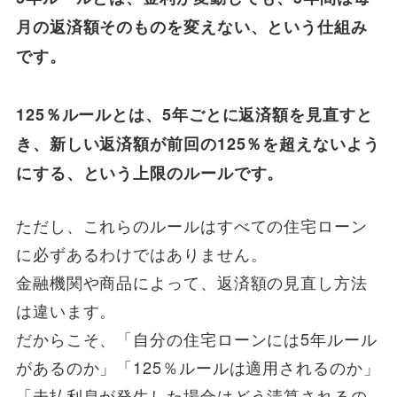
月の返済額そのものを変えない、という仕組み
です。
125％ルールとは、5年ごとに返済額を見直すと
き、新しい返済額が前回の125％を超えないよう
にする、という上限のルールです。
ただし、これらのルールはすべての住宅ローン
に必ずあるわけではありません。
金融機関や商品によって、返済額の見直し方法
は違います。
だからこそ、「自分の住宅ローンには5年ルール
があるのか」「125％ルールは適用されるのか」
「未払利息が発生した場合はどう清算されるの