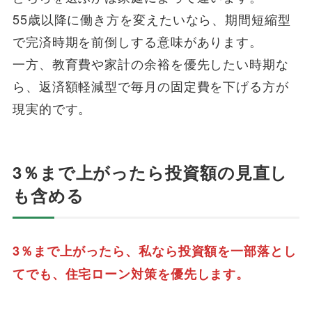
55歳以降に働き方を変えたいなら、期間短縮型
で完済時期を前倒しする意味があります。
一方、教育費や家計の余裕を優先したい時期な
ら、返済額軽減型で毎月の固定費を下げる方が
現実的です。
3％まで上がったら投資額の見直し
も含める
3％まで上がったら、私なら投資額を一部落とし
てでも、住宅ローン対策を優先します。