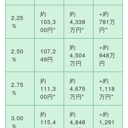
約
約
+約
2.25
103,3
4,338
781万
％
00円*
万円*
円*
約
+約
2.50
107,2
4,504
948万
％
49円
万円
円
約
約
+約
2.75
111,3
4,675
1,118
％
00円*
万円*
万円*
約
約
+約
3.00
115,4
4,848
1,291
％