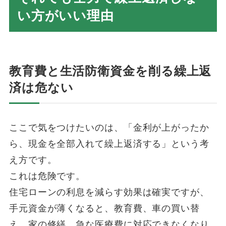
い方がいい理由
教育費と生活防衛資金を削る繰上返
済は危ない
ここで気をつけたいのは、「金利が上がったか
ら、現金を全部入れて繰上返済する」という考
え方です。
これは危険です。
住宅ローンの利息を減らす効果は確実ですが、
手元資金が薄くなると、教育費、車の買い替
え、家の修繕、急な医療費に対応できなくなり