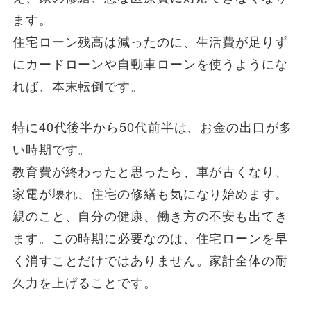
ます。
住宅ローン残高は減ったのに、生活費が足りず
にカードローンや自動車ローンを使うようにな
れば、本末転倒です。
特に40代後半から50代前半は、お金の出口が多
い時期です。
教育費が終わったと思ったら、車が古くなり、
家電が壊れ、住宅の修繕も気になり始めます。
親のこと、自分の健康、働き方の不安も出てき
ます。この時期に必要なのは、住宅ローンを早
く消すことだけではありません。家計全体の耐
久力を上げることです。