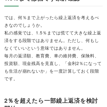
では、何％まで上がったら繰上返済を考えるべ
きなのでしょうか。
私の感覚では、1.5％までは慌てて大きな繰上返
済をする段階ではありません。ただし、何もし
なくていいという意味ではありません。
毎月の返済額、教育費、車の維持費、保険料、
投資額、現金残高を見直し、「金利2％になって
も生活が崩れないか」を一度計算しておく段階
です。
2％を超えたら一部繰上返済を検討