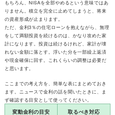
もちろん、NISAを全部やめるという意味ではあ
りません。積立を完全に止めてしまうと、将来
の資産形成が止まります。
ただ、金利3％の住宅ローンを抱えながら、無理
をして満額投資を続けるのは、かなり攻めた家
計になります。投資は続けるけれど、家計が壊
れない金額に落とす。浮いた分を一部繰上返済
や現金確保に回す。これくらいの調整は必要だ
と思います。
ここまでの考え方を、簡単な表にまとめておき
ます。ニュースで金利の話を聞いたときに、ま
ず確認する目安として使ってください。
変動金利の目安
取るべき対応