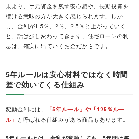
果より、手元資金を残す安心感や、長期投資を
続ける意味の方が大きく感じられます。しか
し、金利が1.5％、2％、2.5％と上がっていく
と、話は少し変わってきます。住宅ローンの利
息は、確実に出ていくお金だからです。
5年ルールは安心材料ではなく時間
差で効いてくる仕組み
変動金利には、
「5年ルール」や「125％ルー
と呼ばれる仕組みがある商品もあります。
ル」
5年ルールとは、金利が変動しても、5年間は毎