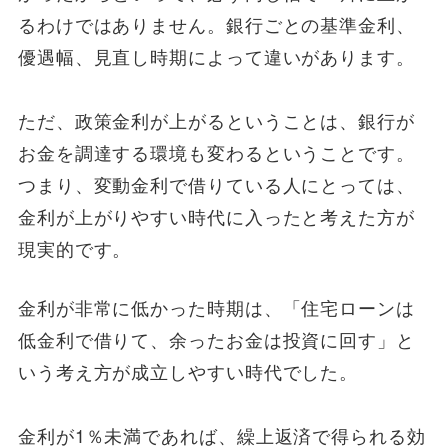
るわけではありません。銀行ごとの基準金利、
優遇幅、見直し時期によって違いがあります。
ただ、政策金利が上がるということは、銀行が
お金を調達する環境も変わるということです。
つまり、変動金利で借りている人にとっては、
金利が上がりやすい時代に入ったと考えた方が
現実的です。
金利が非常に低かった時期は、「住宅ローンは
低金利で借りて、余ったお金は投資に回す」と
いう考え方が成立しやすい時代でした。
金利が1％未満であれば、繰上返済で得られる効