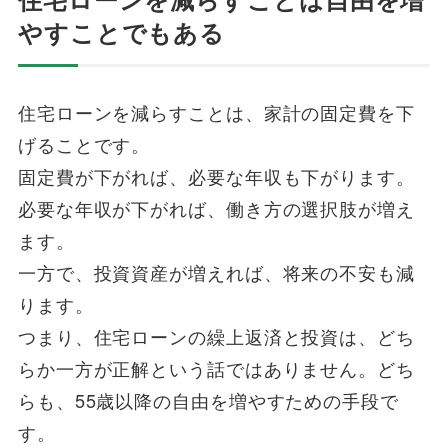
やすことでもある
住宅ローンを減らすことは、家計の固定費を下
げることです。
固定費が下がれば、必要な年収も下がります。
必要な年収が下がれば、働き方の選択肢が増え
ます。
一方で、投資資産が増えれば、将来の不安も減
ります。
つまり、住宅ローンの繰上返済と投資は、どち
らか一方が正解という話ではありません。どち
らも、55歳以降の自由を増やすための手段で
す。