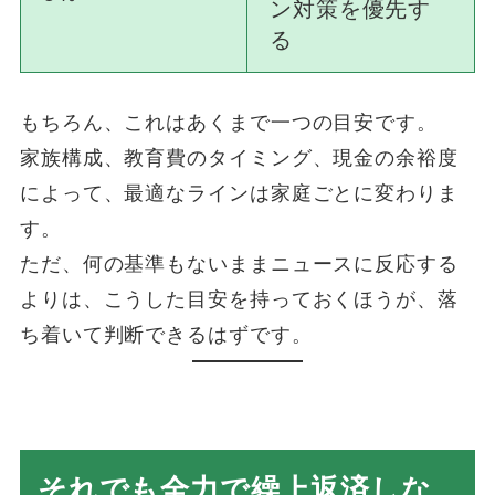
ン対策を優先す
る
もちろん、これはあくまで一つの目安です。
家族構成、教育費のタイミング、現金の余裕度
によって、最適なラインは家庭ごとに変わりま
す。
ただ、何の基準もないままニュースに反応する
よりは、こうした目安を持っておくほうが、落
ち着いて判断できるはずです。
それでも全力で繰上返済しな