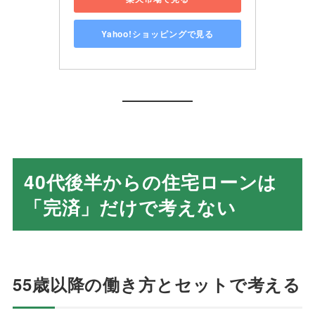
Yahoo!ショッピングで見る
40代後半からの住宅ローンは
「完済」だけで考えない
55歳以降の働き方とセットで考える