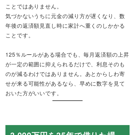
ことではありません。
気づかないうちに元金の減り方が遅くなり、数
年後の返済額見直し時に家計へ重くのしかかる
ことです。
125％ルールがある場合でも、毎月返済額の上昇
が一定の範囲に抑えられるだけで、利息そのも
のが減るわけではありません。あとからしわ寄
せが来る可能性があるなら、早めに数字を見て
おいた方がいいです。