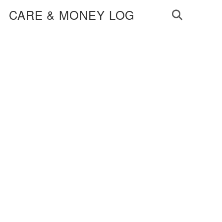
CARE & MONEY LOG