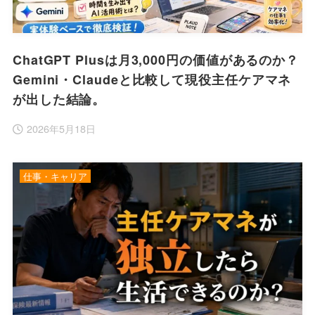
ChatGPT Plusは月3,000円の価値があるのか？
Gemini・Claudeと比較して現役主任ケアマネ
が出した結論。
2026年5月18日
仕事・キャリア