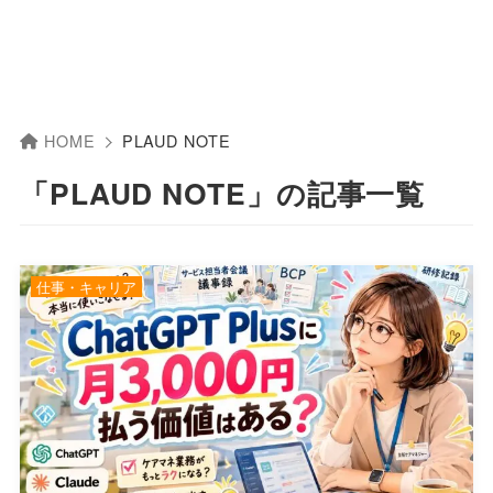
HOME
PLAUD NOTE
「PLAUD NOTE」の記事一覧
仕事・キャリア