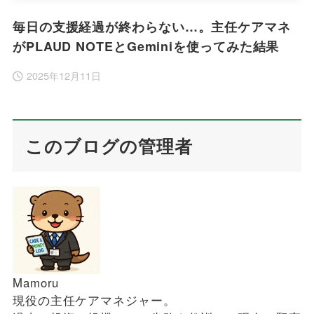
毎日の支援経過が終わらない…。主任ケアマネ
がPLAUD NOTEとGeminiを使ってみた結果
2025年12月11日
このブログの管理者
Mamoru
現役の主任ケアマネジャー。