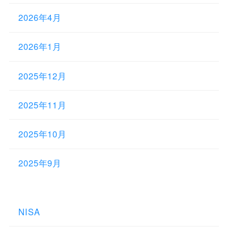
2026年4月
2026年1月
2025年12月
2025年11月
2025年10月
2025年9月
NISA