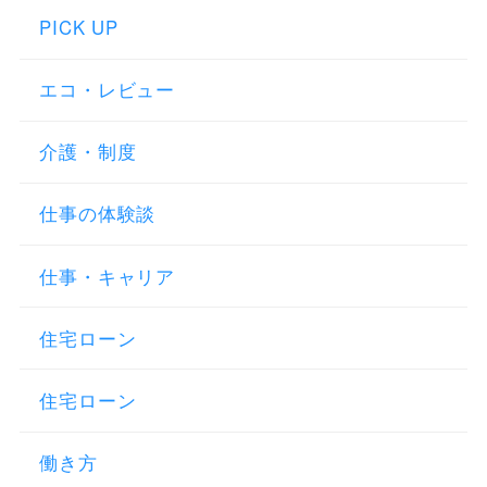
PICK UP
エコ・レビュー
介護・制度
仕事の体験談
仕事・キャリア
住宅ローン
住宅ローン
働き方