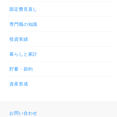
固定費見直し
専門職の知識
投資実績
暮らしと家計
貯蓄・節約
資産形成
お問い合わせ