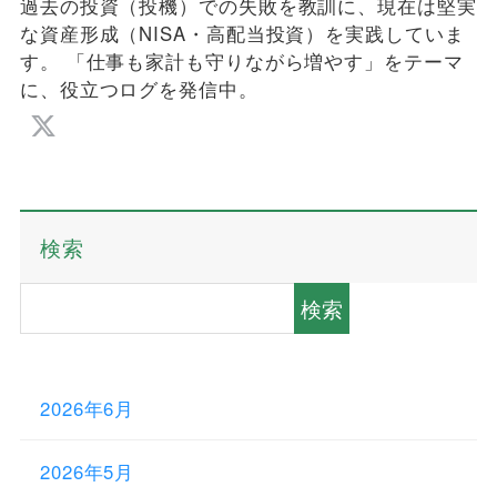
過去の投資（投機）での失敗を教訓に、現在は堅実
な資産形成（NISA・高配当投資）を実践していま
す。 「仕事も家計も守りながら増やす」をテーマ
に、役立つログを発信中。
検索
検索
2026年6月
2026年5月