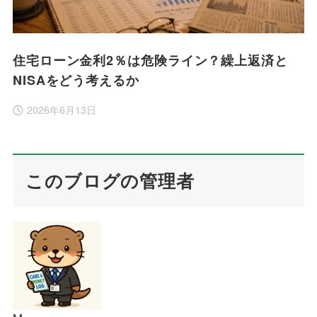
住宅ローン金利2％は危険ライン？繰上返済と
NISAをどう考えるか
2026年6月13日
このブログの管理者