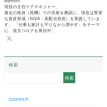
Mamoru
現役の主任ケアマネジャー。
過去の投資（投機）での失敗を教訓に、現在は堅実
な資産形成（NISA・高配当投資）を実践していま
す。 「仕事も家計も守りながら増やす」をテーマ
に、役立つログを発信中。
検索
検索
2026年6月