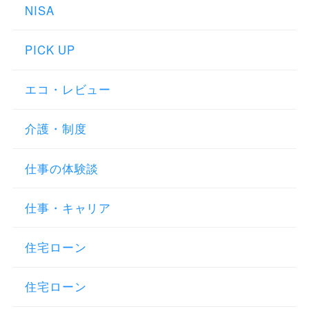
NISA
PICK UP
エコ・レビュー
介護・制度
仕事の体験談
仕事・キャリア
住宅ローン
住宅ローン