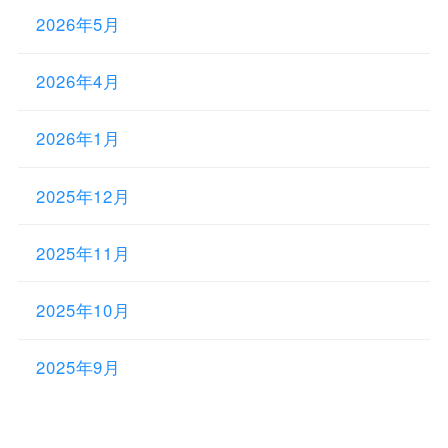
2026年5月
2026年4月
2026年1月
2025年12月
2025年11月
2025年10月
2025年9月