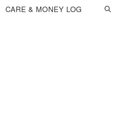
CARE & MONEY LOG