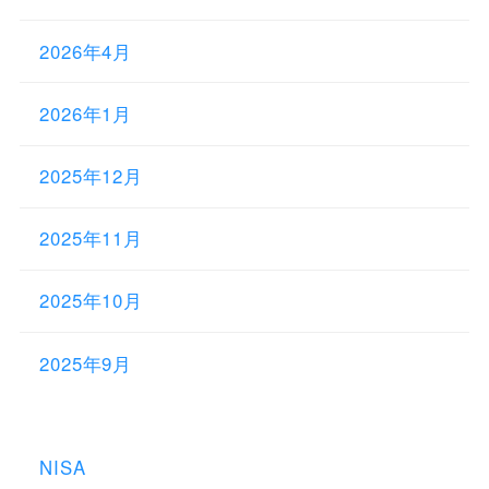
2026年4月
2026年1月
2025年12月
2025年11月
2025年10月
2025年9月
NISA