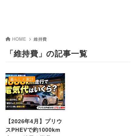
HOME
維持費
「維持費」の記事一覧
暮らしと家計
【2026年4月】プリウ
スPHEVで約1000km