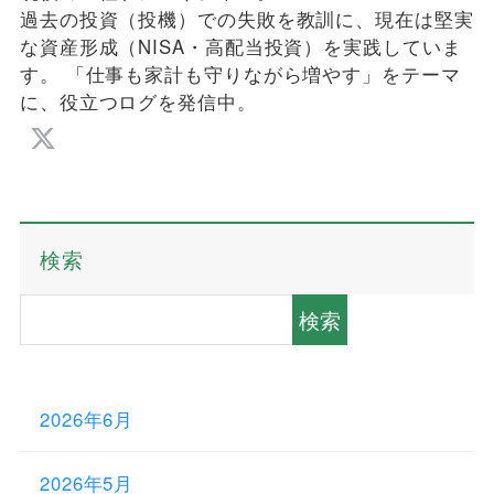
過去の投資（投機）での失敗を教訓に、現在は堅実
な資産形成（NISA・高配当投資）を実践していま
す。 「仕事も家計も守りながら増やす」をテーマ
に、役立つログを発信中。
検索
検索
2026年6月
2026年5月