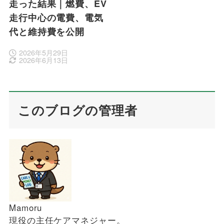
走った結果｜燃費、EV
走行中心の電費、電気
代と維持費を公開
2026年5月29日
2026年6月13日
このブログの管理者
Mamoru
現役の主任ケアマネジャー。