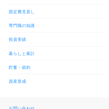
固定費見直し
専門職の知識
投資実績
暮らしと家計
貯蓄・節約
資産形成
お問い合わせ