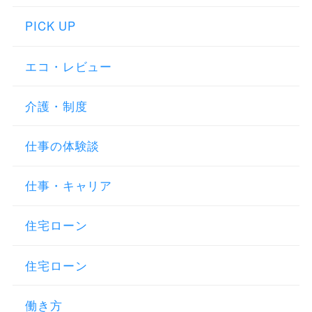
PICK UP
エコ・レビュー
介護・制度
仕事の体験談
仕事・キャリア
住宅ローン
住宅ローン
働き方