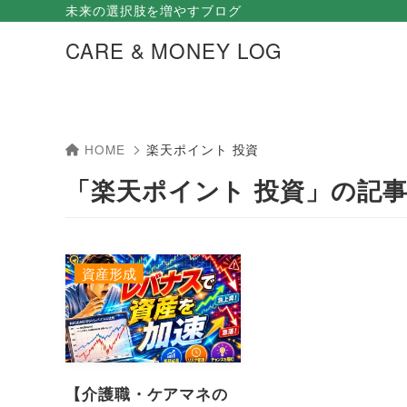
未来の選択肢を増やすブログ
CARE & MONEY LOG
HOME
楽天ポイント 投資
「楽天ポイント 投資」の記
資産形成
【介護職・ケアマネの