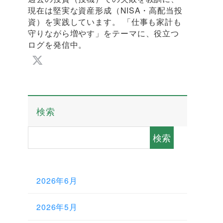
現在は堅実な資産形成（NISA・高配当投
資）を実践しています。 「仕事も家計も
守りながら増やす」をテーマに、役立つ
ログを発信中。
検索
検索
2026年6月
2026年5月