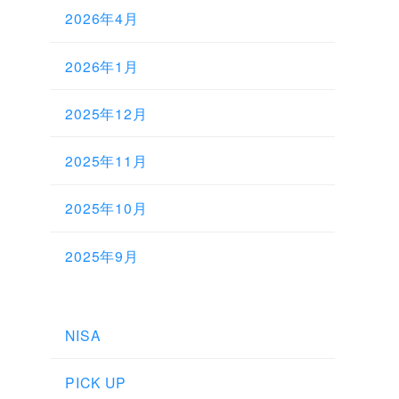
2026年4月
2026年1月
2025年12月
2025年11月
2025年10月
2025年9月
NISA
PICK UP