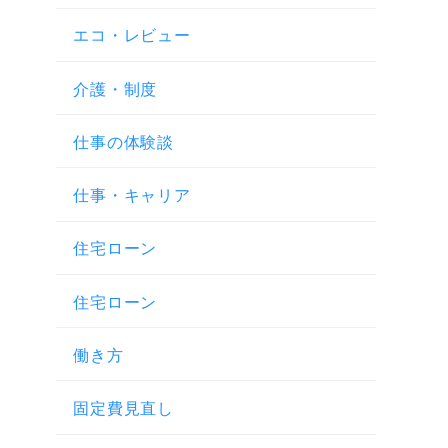
エコ・レビュー
介護・制度
仕事の体験談
仕事・キャリア
住宅ローン
住宅ローン
働き方
固定費見直し