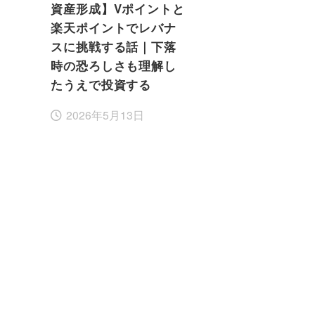
資産形成】Vポイントと
楽天ポイントでレバナ
スに挑戦する話｜下落
時の恐ろしさも理解し
たうえで投資する
2026年5月13日