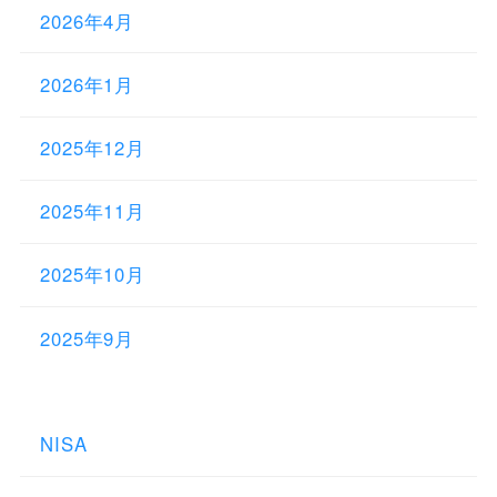
2026年4月
2026年1月
2025年12月
2025年11月
2025年10月
2025年9月
NISA