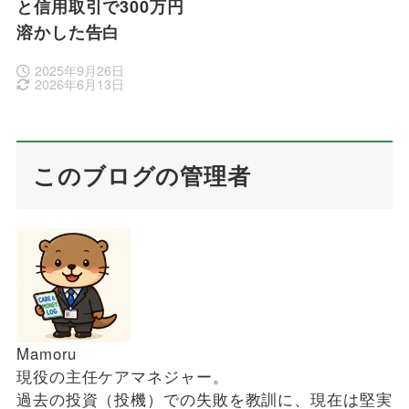
と信用取引で300万円
溶かした告白
2025年9月26日
2026年6月13日
このブログの管理者
Mamoru
現役の主任ケアマネジャー。
過去の投資（投機）での失敗を教訓に、現在は堅実