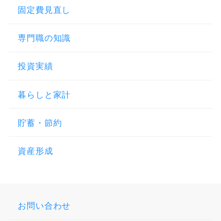
固定費見直し
専門職の知識
投資実績
暮らしと家計
貯蓄・節約
資産形成
お問い合わせ