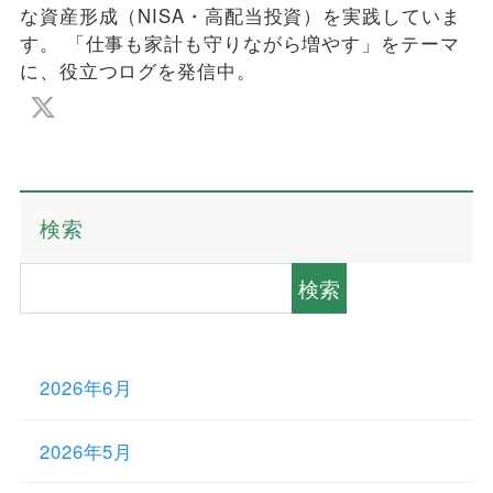
な資産形成（NISA・高配当投資）を実践していま
す。 「仕事も家計も守りながら増やす」をテーマ
に、役立つログを発信中。
検索
検索
2026年6月
2026年5月