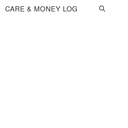
CARE & MONEY LOG