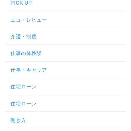
PICK UP
エコ・レビュー
介護・制度
仕事の体験談
仕事・キャリア
住宅ローン
住宅ローン
働き方