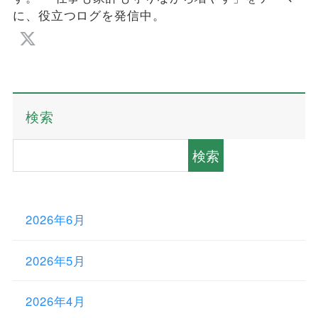
に、役立つログを発信中。
検索
検索
2026年6月
2026年5月
2026年4月