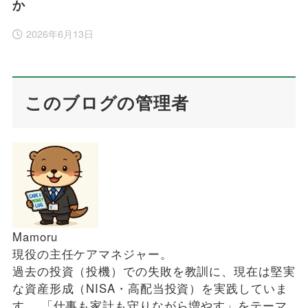
か
2026年6月13日
このブログの管理者
Mamoru
現役の主任ケアマネジャー。
過去の投資（投機）での失敗を教訓に、現在は堅実
な資産形成（NISA・高配当投資）を実践していま
す。 「仕事も家計も守りながら増やす」をテーマ