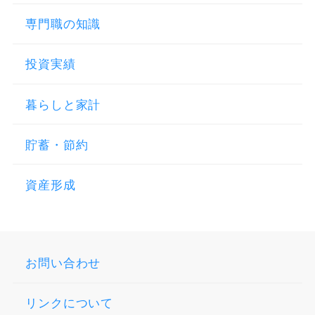
専門職の知識
投資実績
暮らしと家計
貯蓄・節約
資産形成
お問い合わせ
リンクについて