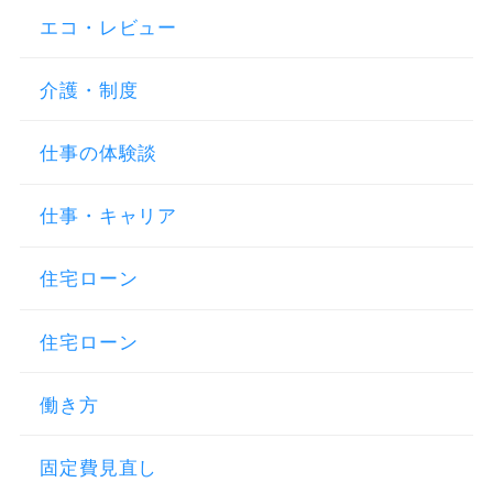
エコ・レビュー
介護・制度
仕事の体験談
仕事・キャリア
住宅ローン
住宅ローン
働き方
固定費見直し