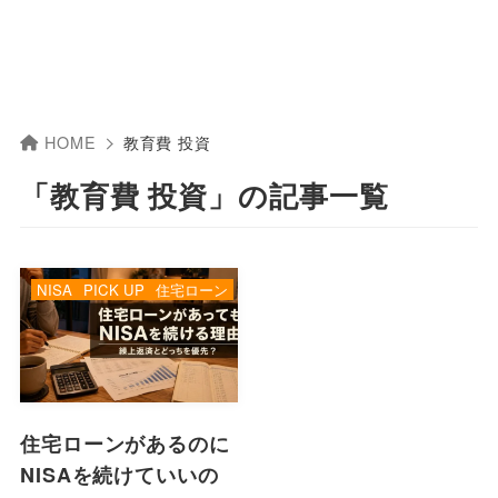
HOME
教育費 投資
「教育費 投資」の記事一覧
NISA
PICK UP
住宅ローン
住宅ローンがあるのに
NISAを続けていいの