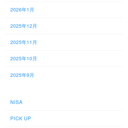
2026年1月
2025年12月
2025年11月
2025年10月
2025年9月
NISA
PICK UP