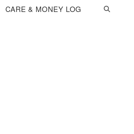
CARE & MONEY LOG