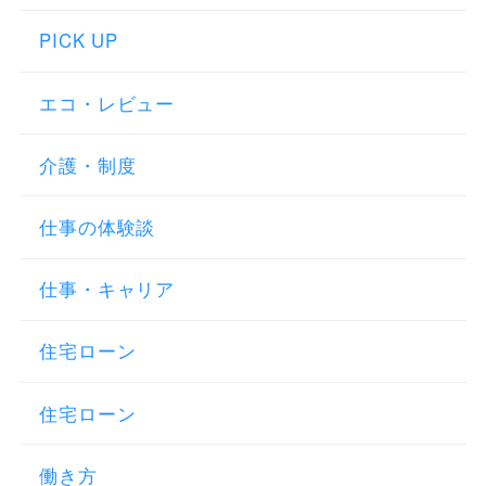
PICK UP
エコ・レビュー
介護・制度
仕事の体験談
仕事・キャリア
住宅ローン
住宅ローン
働き方