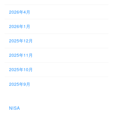
2026年4月
2026年1月
2025年12月
2025年11月
2025年10月
2025年9月
NISA