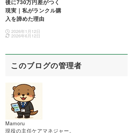
後に730万円差がつく
現実｜私がランクル購
入を諦めた理由
2026年1月12日
2026年6月12日
このブログの管理者
Mamoru
現役の主任ケアマネジャー。