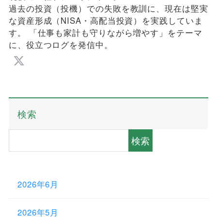
過去の投資（投機）での失敗を教訓に、現在は堅実
な資産形成（NISA・高配当投資）を実践していま
す。 「仕事も家計も守りながら増やす」をテーマ
に、役立つログを発信中。
検索
検索
2026年6月
2026年5月