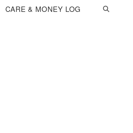
CARE & MONEY LOG