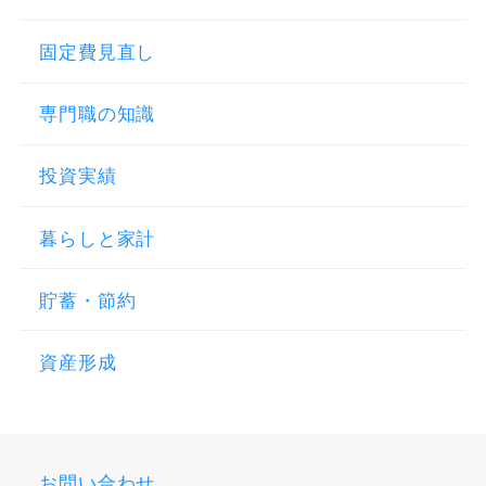
固定費見直し
専門職の知識
投資実績
暮らしと家計
貯蓄・節約
資産形成
お問い合わせ